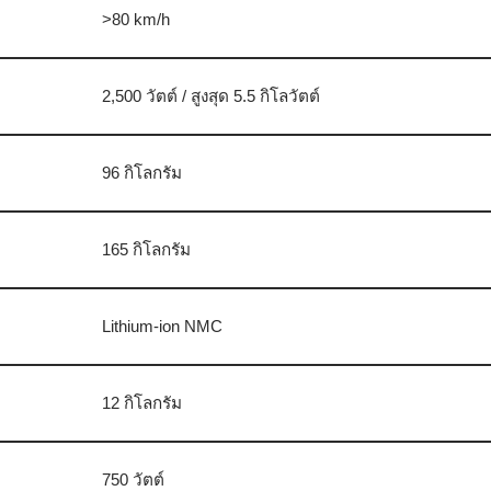
>80 km/h
2,500 วัตต์ / สูงสุด 5.5 กิโลวัตต์
96 กิโลกรัม
165 กิโลกรัม
Lithium-ion NMC
12 กิโลกรัม
750 วัตต์