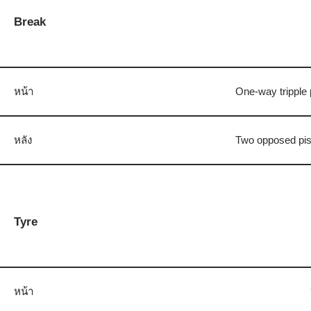
Break
หน้า
One-way tripple
หลัง
Two opposed pis
Tyre
หน้า