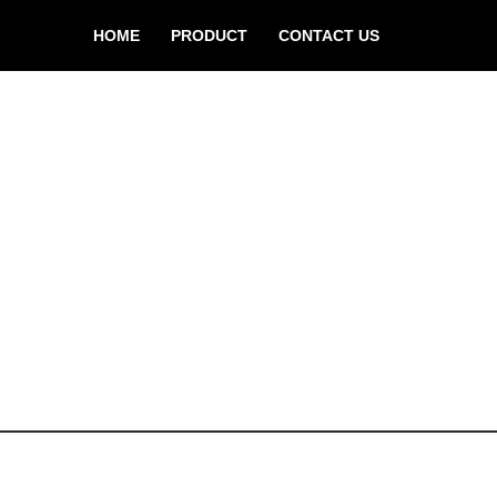
HOME
PRODUCT
CONTACT US