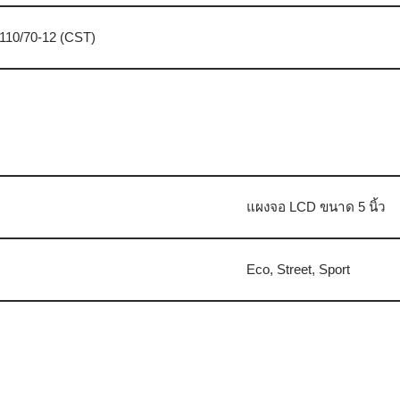
110/70-12 (CST)
แผงจอ LCD ขนาด 5 นิ้ว
Eco, Street, Sport