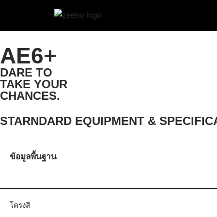
Skip
to
AE6+
content
DARE TO
TAKE YOUR
CHANCES.
STARNDARD EQUIPMENT & SPECIFIC
ข้อมูลพื้นฐาน
โครงสี