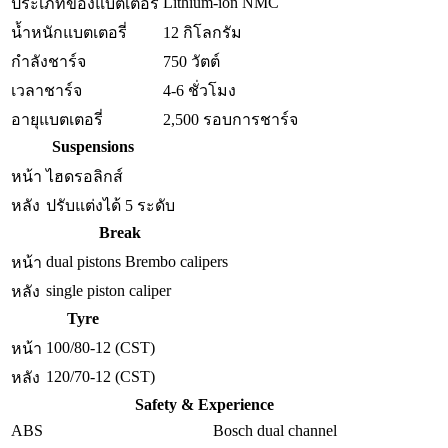
Lithium-ion NMC
ประเภทของแบตเตอรี่
น้ำหนักแบตเตอรี่
12 กิโลกรัม
กำลังชาร์จ
750 วัตต์
เวลาชาร์จ
4-6 ชั่วโมง
อายุแบตเตอรี่
2,500 รอบการชาร์จ
Suspensions
หน้า
ไฮดรอลิกส์
หลัง
ปรับแต่งได้ 5 ระดับ
Break
dual pistons Brembo calipers
หน้า
single piston caliper
หลัง
Tyre
100/80-12 (CST)
หน้า
120/70-12 (CST)
หลัง
Safety & Experience
ABS
Bosch dual channel