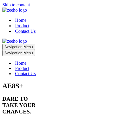
Skip to content
Home
Product
Contact Us
Navigation Menu
Navigation Menu
Home
Product
Contact Us
AE8S+
DARE TO
TAKE YOUR
CHANCES.