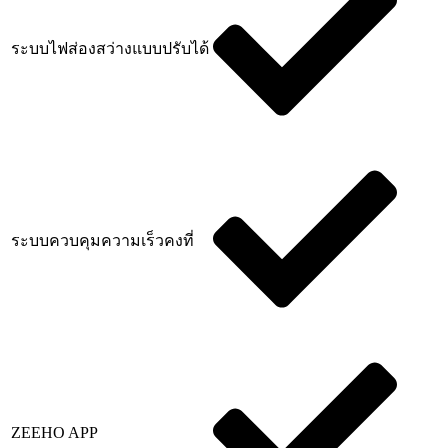
ระบบไฟส่องสว่างแบบปรับได้
ระบบควบคุมความเร็วคงที่
ZEEHO APP