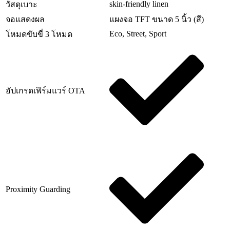
skin-friendly linen
วัสดุเบาะ
จอแสดงผล
แผงจอ TFT ขนาด 5 นิ้ว (สี)
Eco, Street, Sport
โหมดขับขี่ 3 โหมด
อัปเกรดเฟิร์มแวร์ OTA
Proximity Guarding