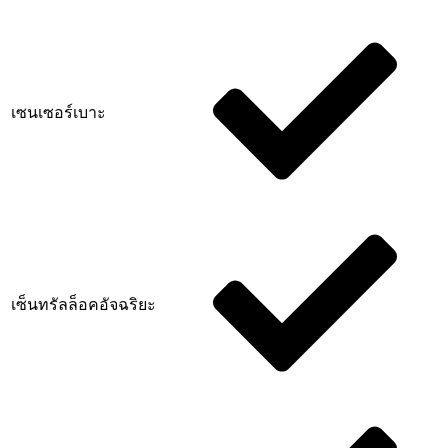
เซนเซอร์เบาะ
เซ็นทรัลล็อคอัจฉริยะ